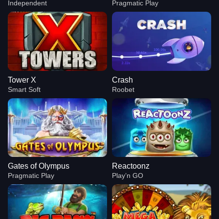
Independent
Pragmatic Play
Tower X
Crash
Smart Soft
Roobet
Gates of Olympus
Reactoonz
Pragmatic Play
Play’n GO