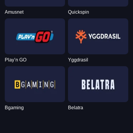
Amusnet
Quickspin
Play’n GO
Yggdrasil
Bgaming
Belatra