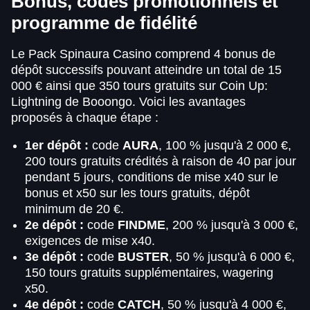
Bonus, codes promotionnels et
programme de fidélité
Le Pack Spinaura Casino comprend 4 bonus de
dépôt successifs pouvant atteindre un total de 15
000 € ainsi que 350 tours gratuits sur Coin Up:
Lightning de Booongo. Voici les avantages
proposés à chaque étape :
1er dépôt :
code
AURA
, 100 % jusqu'à 2 000 €,
200 tours gratuits crédités à raison de 40 par jour
pendant 5 jours, conditions de mise x40 sur le
bonus et x50 sur les tours gratuits, dépôt
minimum de 20 €.
2e dépôt :
code
FINDME
, 200 % jusqu'à 3 000 €,
exigences de mise x40.
3e dépôt :
code
BUSTER
, 50 % jusqu'à 6 000 €,
150 tours gratuits supplémentaires, wagering
x50.
4e dépôt :
code
CATCH
, 50 % jusqu'à 4 000 €,