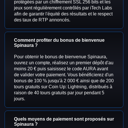
protégées par un chiffrement SSL 256 bits et les
jeux sont régulièrement contrôlés par iTech Labs
afin de garantir l'équité des résultats et le respect
des taux de RTP annoncés.
Comment profiter du bonus de bienvenue
Spinaura ?
Pour obtenir le bonus de bienvenue Spinaura,
ouvrez un compte, réalisez un premier dépôt d'au
moins 20 € puis saisissez le code AURA avant
de valider votre paiement. Vous bénéficierez d'un
bonus de 100 % jusqu'à 2 000 € ainsi que de 200
tours gratuits sur Coin Up: Lightning, distribués à
raison de 40 tours gratuits par jour pendant 5
jours.
Quels moyens de paiement sont proposés sur
Spinaura ?