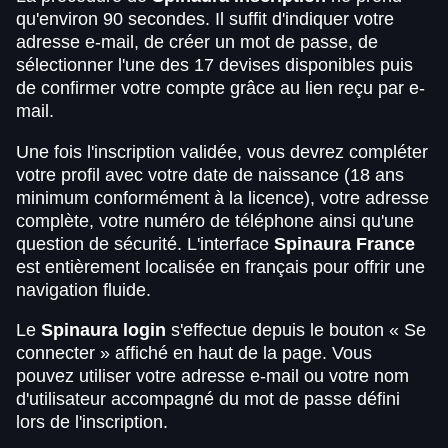
qu'environ 90 secondes. Il suffit d'indiquer votre
adresse e-mail, de créer un mot de passe, de
sélectionner l'une des 17 devises disponibles puis
de confirmer votre compte grâce au lien reçu par e-
mail.
Une fois l'inscription validée, vous devrez compléter
votre profil avec votre date de naissance (18 ans
minimum conformément à la licence), votre adresse
complète, votre numéro de téléphone ainsi qu'une
question de sécurité. L'interface
Spinaura France
est entièrement localisée en français pour offrir une
navigation fluide.
Le
Spinaura login
s'effectue depuis le bouton « Se
connecter » affiché en haut de la page. Vous
pouvez utiliser votre adresse e-mail ou votre nom
d'utilisateur accompagné du mot de passe défini
lors de l'inscription.