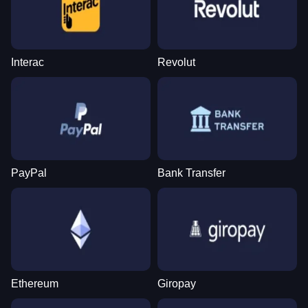
Interac
Revolut
PayPal
Bank Transfer
Ethereum
Giropay