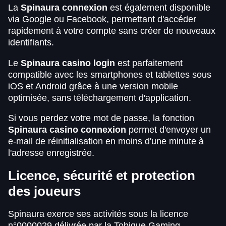
La
Spinaura connexion
est également disponible
via Google ou Facebook, permettant d'accéder
rapidement à votre compte sans créer de nouveaux
identifiants.
Le
Spinaura casino login
est parfaitement
compatible avec les smartphones et tablettes sous
iOS et Android grâce à une version mobile
optimisée, sans téléchargement d'application.
Si vous perdez votre mot de passe, la fonction
Spinaura casino connexion
permet d'envoyer un
e-mail de réinitialisation en moins d'une minute à
l'adresse enregistrée.
Licence, sécurité et protection
des joueurs
Spinaura exerce ses activités sous la licence
n°0000029 délivrée par la Tobique Gaming