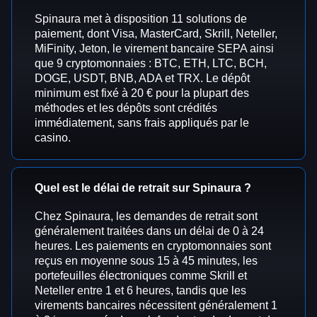
Spinaura met à disposition 11 solutions de
paiement, dont Visa, MasterCard, Skrill, Neteller,
MiFinity, Jeton, le virement bancaire SEPA ainsi
que 9 cryptomonnaies : BTC, ETH, LTC, BCH,
DOGE, USDT, BNB, ADA et TRX. Le dépôt
minimum est fixé à 20 € pour la plupart des
méthodes et les dépôts sont crédités
immédiatement, sans frais appliqués par le
casino.
Quel est le délai de retrait sur Spinaura ?
Chez Spinaura, les demandes de retrait sont
généralement traitées dans un délai de 0 à 24
heures. Les paiements en cryptomonnaies sont
reçus en moyenne sous 15 à 45 minutes, les
portefeuilles électroniques comme Skrill et
Neteller entre 1 et 6 heures, tandis que les
virements bancaires nécessitent généralement 1