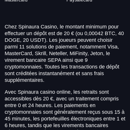
Chez Spinaura Casino, le montant minimum pour
effectuer un dépôt est de 20 € (ou 0,00042 BTC, 40
DOGE, 20 USDT). Les joueurs peuvent choisir
parmi 11 solutions de paiement, notamment Visa,
MasterCard, Skrill, Neteller, MiFinity, Jeton, le
virement bancaire SEPA ainsi que 9
cryptomonnaies. Toutes les transactions de dépôt
sont créditées instantanément et sans frais
supplémentaires.
Avec Spinaura casino online, les retraits sont
accessibles dès 20 €, avec un traitement compris
entre 0 et 24 heures. Les paiements en
cryptomonnaies sont généralement reçus sous 15 à
45 minutes, les portefeuilles électroniques entre 1 et
6 heures, tandis que les virements bancaires