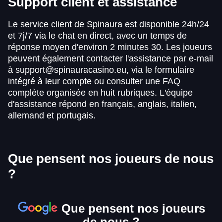
Support client et assistance
Le service client de Spinaura est disponible 24h/24
et 7j/7 via le chat en direct, avec un temps de
réponse moyen d'environ 2 minutes 30. Les joueurs
peuvent également contacter l'assistance par e-mail
à
support@spinauracasino.eu
, via le formulaire
intégré à leur compte ou consulter une FAQ
complète organisée en huit rubriques. L'équipe
d'assistance répond en français, anglais, italien,
allemand et portugais.
Que pensent nos joueurs de nous
?
Que pensent nos joueurs
de nous ?