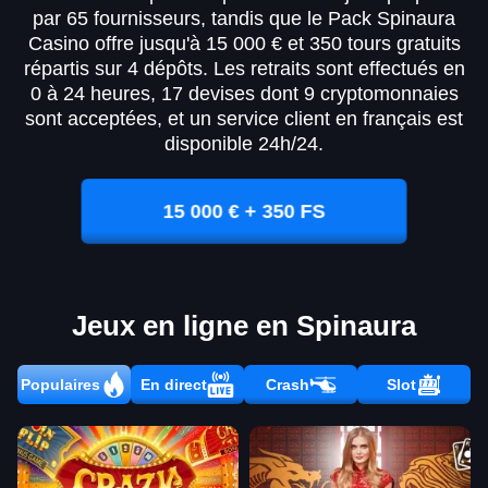
par 65 fournisseurs, tandis que le Pack Spinaura
Casino offre jusqu'à 15 000 € et 350 tours gratuits
répartis sur 4 dépôts. Les retraits sont effectués en
0 à 24 heures, 17 devises dont 9 cryptomonnaies
sont acceptées, et un service client en français est
disponible 24h/24.
15 000 € + 350 FS
Jeux en ligne en Spinaura
Populaires
En direct
Crash
Slot