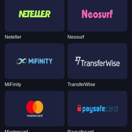
Neteller
Neosurf
MiFinity
TransferWise
Mastercard
Paysafecard