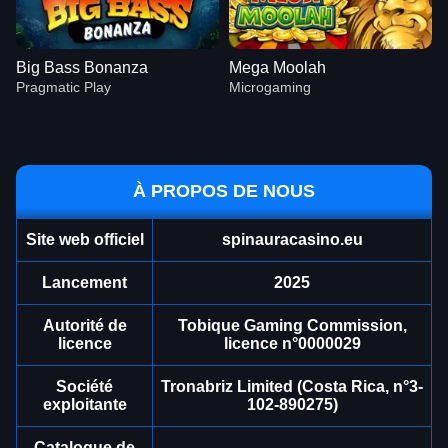
Big Bass Bonanza
Mega Moolah
Pragmatic Play
Microgaming
À PROPOS DE NOUS
Site web officiel
spinauracasino.eu
Crazy Time
Bustabit
Gates of Olympus
Dragon Tiger
Big Bass Crash
Reactoonz
Evolution Gaming
Independent
Pragmatic Play
Evolution Gaming
Pragmatic Play
Play’n GO
Lancement
2025
Autorité de
Tobique Gaming Commission,
licence
licence n°0000029
Société
Tronabriz Limited (Costa Rica, n°3-
exploitante
102-890275)
Side Bet City
Tower X
Big Bass Bonanza
Dream Catcher
Crash
Mega Moolah
Evolution Gaming
Smart Soft
Pragmatic Play
Evolution Gaming
Roobet
Microgaming
Catalogue de