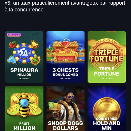
x5, un taux particulièrement avantageux par rapport
à la concurrence.